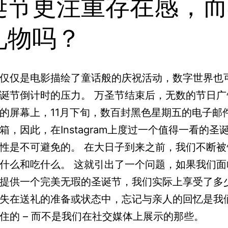
诞节更注重存在感，而
礼物吗？
仅仅是电影描绘了童话般的庆祝活动，数字世界也
诞节倒计时的压力。 万圣节结束后，无数的节日广
的屏幕上，11月下旬，数百封黑色星期五的电子邮
箱，因此，在Instagram上度过一个值得一看的圣
性是不可避免的。 在大日子到来之前，我们不断被
什么和吃什么。 这就引出了一个问题，如果我们面
提供一个完美无瑕的圣诞节，我们实际上享受了多少
失在送礼的准备或状态中，忘记与亲人的回忆是我
住的 – 而不是我们在社交媒体上展示的那些。