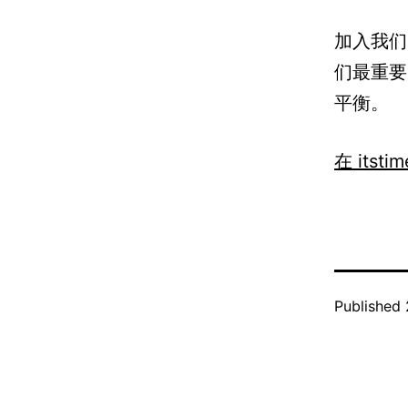
加入我们
们最重要
平衡。
在 itst
Published