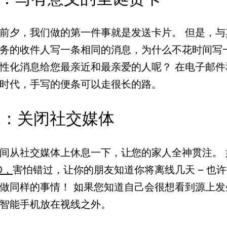
前夕，我们做的第一件事就是发送卡片。 但是，与
务的收件人写一条相同的消息，为什么不花时间写
性化消息给您最亲近和最亲爱的人呢？ 在电子邮件
时代，手写的便条可以走很长的路。
2：关闭社交媒体
间从社交媒体上休息一下，让您的家人全神贯注。 
O，
害怕错过，让你的朋友知道你将离线几天 – 也
做同样的事情！ 如果您知道自己会很想看到源上发
智能手机放在视线之外。