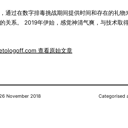
，通过在数字排毒挑战期间提供时间和存在的礼物
的关系。 2019年伊始，感觉神清气爽，与技术取
imetologoff.com 查看原始文章
26 November 2018
Categorised 