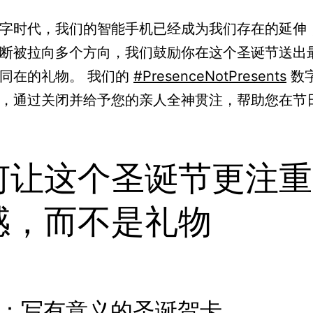
字时代，我们的智能手机已经成为我们存在的延伸
断被拉向多个方向，我们鼓励你在这个圣诞节送出
同在的礼物。 我们的
#PresenceNotPresents
数
，通过关闭并给予您的亲人全神贯注，帮助您在节
何让这个圣诞节更注重
感，而不是礼物
1：写有意义的圣诞贺卡