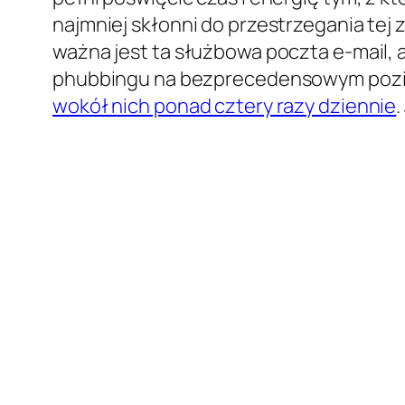
najmniej skłonni do przestrzegania tej 
ważna jest ta służbowa poczta e-mail, 
phubbingu na bezprecedensowym pozi
wokół nich ponad cztery razy dziennie